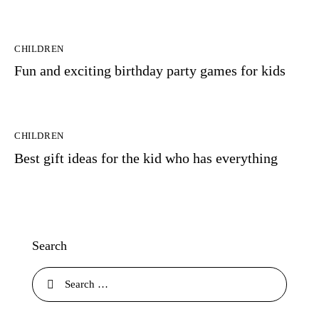
CHILDREN
Fun and exciting birthday party games for kids
CHILDREN
Best gift ideas for the kid who has everything
Search