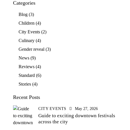
Categories
Blog
(3)
Children
(4)
City Events
(2)
Culinary
(4)
Gender reveal
(3)
News
(9)
Reviews
(4)
Standard
(6)
Stories
(4)
Recent Posts
CITY EVENTS
May 27, 2026
Guide to exciting downtown festivals
across the city