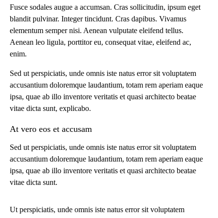
Fusce sodales augue a accumsan. Cras sollicitudin, ipsum eget
blandit pulvinar. Integer tincidunt. Cras dapibus. Vivamus
elementum semper nisi. Aenean vulputate eleifend tellus.
Aenean leo ligula, porttitor eu, consequat vitae, eleifend ac,
enim.
Sed ut perspiciatis, unde omnis iste natus error sit voluptatem
accusantium doloremque laudantium, totam rem aperiam eaque
ipsa, quae ab illo inventore veritatis et quasi architecto beatae
vitae dicta sunt, explicabo.
At vero eos et accusam
Sed ut perspiciatis, unde omnis iste natus error sit voluptatem
accusantium doloremque laudantium, totam rem aperiam eaque
ipsa, quae ab illo inventore veritatis et quasi architecto beatae
vitae dicta sunt.
Ut perspiciatis, unde omnis iste natus error sit voluptatem