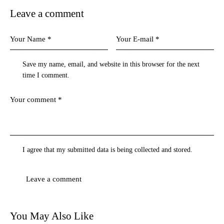
Leave a comment
Save my name, email, and website in this browser for the next
time I comment.
I agree that my submitted data is being
collected and stored
.
You May Also Like