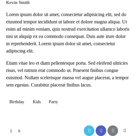
Kevin Smith
Lorem ipsum dolor sit amet, consectetur adipisicing elit, sed do
eiusmod tempor incididunt ut labore et dolore magna aliqua. Ut
enim ad minim veniam, quis nostrud exercitation ullamco laboris
nisi ut aliquip ex ea commodo consequat. Duis aute irure dolor
in reprehenderit. Lorem ipsum dolor sit amet, consectetur
adipiscing elit.
Etiam vitae leo et diam pellentesque porta. Sed eleifend ultricies
risus, vel rutrum erat commodo ut. Praesent finibus congue
euismod. Nullam scelerisque massa vel augue placerat, a tempor
sem egestas. Curabitur placerat finibus lacus.
Birthday
Kids
Party
0